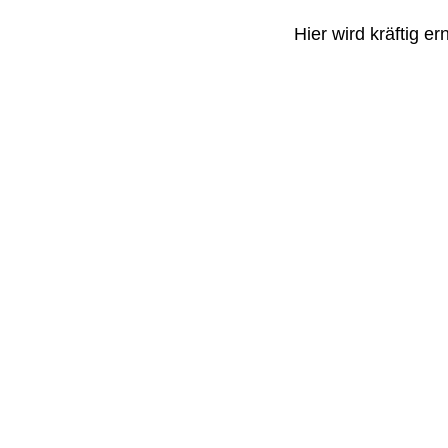
Hier wird kräftig er